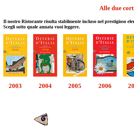
Alle due cort
Il nostro Ristorante risulta stabilmente incluso nel prestigioso e
Scegli sotto quale annata vuoi leggere.
2003
2004
2005
2006
2